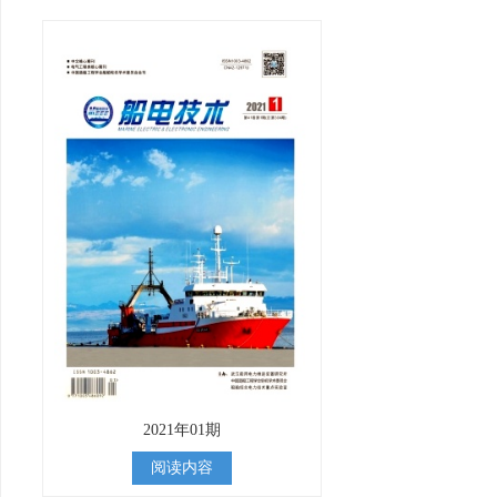
2021年01期
阅读内容